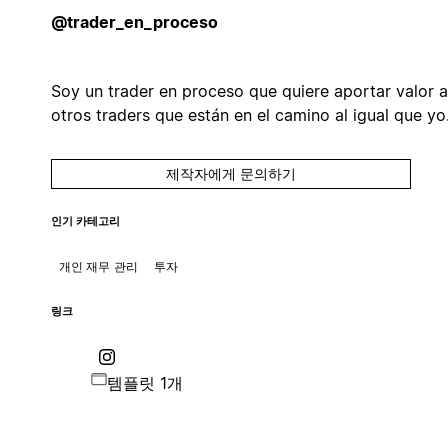
@trader_en_proceso
Soy un trader en proceso que quiere aportar valor a
otros traders que están en el camino al igual que yo
제작자에게 문의하기
인기 카테고리
개인 재무 관리
투자
링크
템플릿 1개