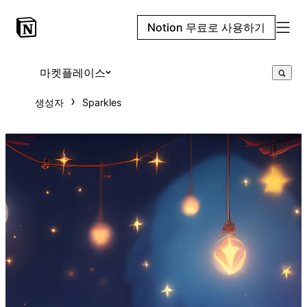
Notion 무료로 사용하기
마켓플레이스
생성자
Sparkles