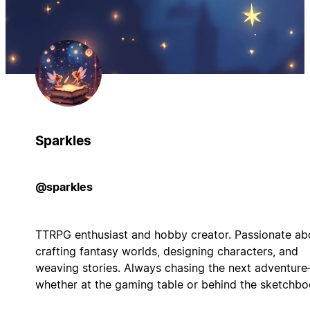
Sparkles
@sparkles
TTRPG enthusiast and hobby creator. Passionate ab
crafting fantasy worlds, designing characters, and
weaving stories. Always chasing the next adventur
whether at the gaming table or behind the sketchbo