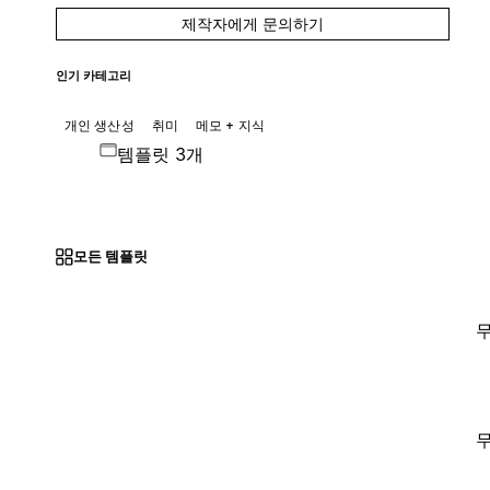
제작자에게 문의하기
인기 카테고리
개인 생산성
취미
메모 + 지식
템플릿 3개
모든 템플릿