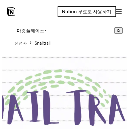
Notion 무료로 사용하기
마켓플레이스
생성자
Snailtrail