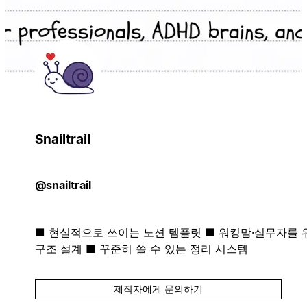
Snailtrail
@snailtrail
■ 현실적으로 쓰이는 노션 템플릿 ■ 워킹맘·실무자를 
구조 설계 ■ 꾸준히 쓸 수 있는 정리 시스템
제작자에게 문의하기