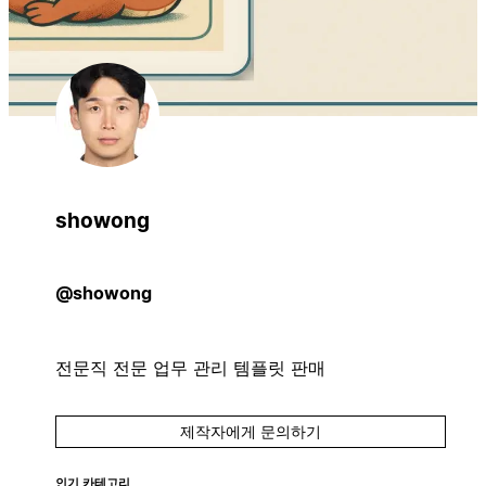
showong
@showong
전문직 전문 업무 관리 템플릿 판매
제작자에게 문의하기
인기 카테고리