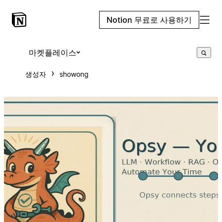
Notion 무료로 사용하기
마켓플레이스
생성자
showong