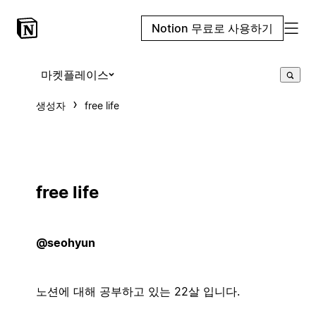
Notion 무료로 사용하기
마켓플레이스
생성자
free life
free life
@seohyun
노션에 대해 공부하고 있는 22살 입니다.