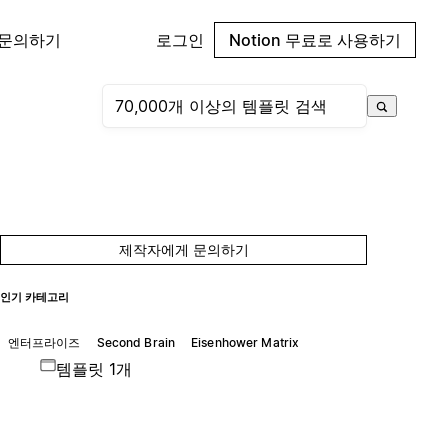
 문의하기
로그인
Notion 무료로 사용하기
제작자에게 문의하기
인기 카테고리
엔터프라이즈
Second Brain
Eisenhower Matrix
템플릿 1개