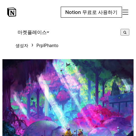
Notion 무료로 사용하기
마켓플레이스
생성자
PrplPhanto