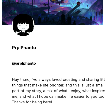
PrplPhanto
@prplphanto
Hey there, I’ve always loved creating and sharing litt
things that make life brighter, and this is just a small
part of my story, a mix of what I enjoy, what inspire
me, and what I hope can make life easier to you too
Thanks for being here!