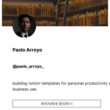
Paolo Arroyo
@paolo_arroyo_
building notion templates for personal productivity 
business use.
제작자에게 문의하기