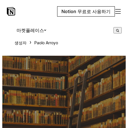
Notion 무료로 사용하기
마켓플레이스
생성자
Paolo Arroyo