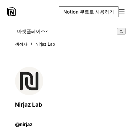
Notion 무료로 사용하기
마켓플레이스
생성자
Nirjaz Lab
Nirjaz Lab
@nirjaz