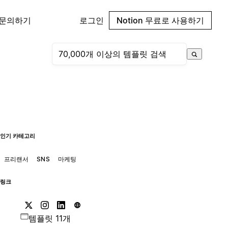
 문의하기
로그인
Notion 무료로 사용하기
인기 카테고리
프리랜서
SNS
마케팅
링크
템플릿 11개