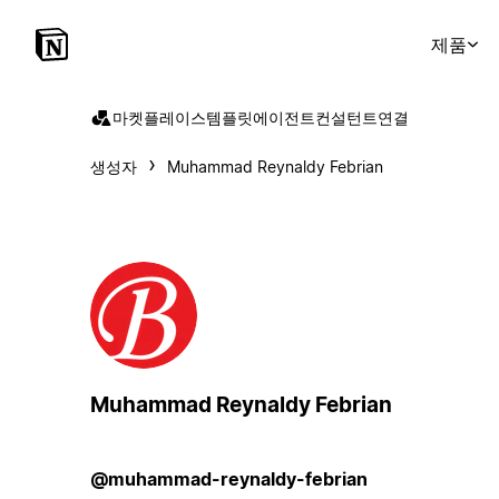
제품
마켓플레이스
템플릿
에이전트
컨설턴트
연결
생성자
Muhammad Reynaldy Febrian
Muhammad Reynaldy Febrian
@muhammad-reynaldy-febrian