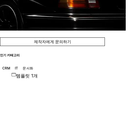
제작자에게 문의하기
인기 카테고리
CRM
IT
문서화
템플릿 1개