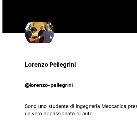
Lorenzo Pellegrini
@lorenzo-pellegrini
Sono uno studente di ingegneria Meccanica pre
un vero appassionato di auto