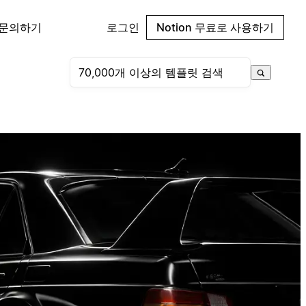
 문의하기
로그인
Notion 무료로 사용하기