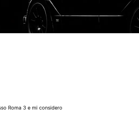
sso Roma 3 e mi considero