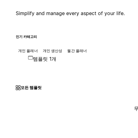
Simplify and manage every aspect of your life.
인기 카테고리
개인 플래너
개인 생산성
월간 플래너
템플릿 1개
모든 템플릿