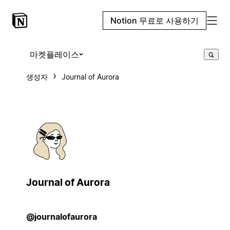
Notion 무료로 사용하기
마켓플레이스
생성자
Journal of Aurora
Journal of Aurora
@journalofaurora