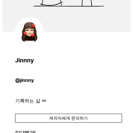
Jinnny
@jinnny
기록하는 삶 ✏️
제작자에게 문의하기
인기 카테고리