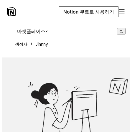
Notion 무료로 사용하기
마켓플레이스
생성자
Jinnny