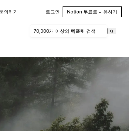
 문의하기
로그인
Notion 무료로 사용하기