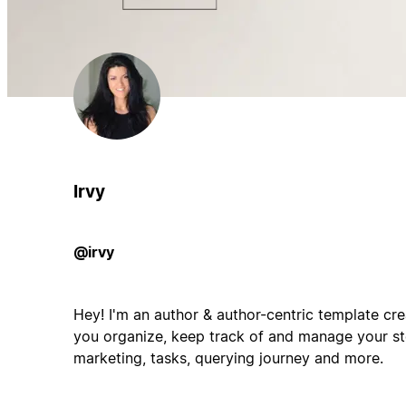
Irvy
@irvy
Hey! I'm an author & author-centric template cre
you organize, keep track of and manage your st
marketing, tasks, querying journey and more.