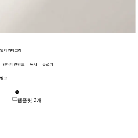
인기 카테고리
엔터테인먼트
독서
글쓰기
링크
템플릿 3개