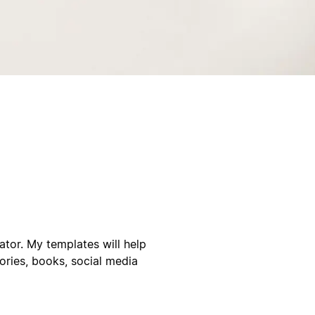
ator. My templates will help
ories, books, social media