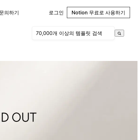
 문의하기
로그인
Notion 무료로 사용하기