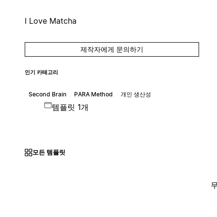
I Love Matcha
제작자에게 문의하기
인기 카테고리
Second Brain
PARA Method
개인 생산성
템플릿 1개
모든 템플릿