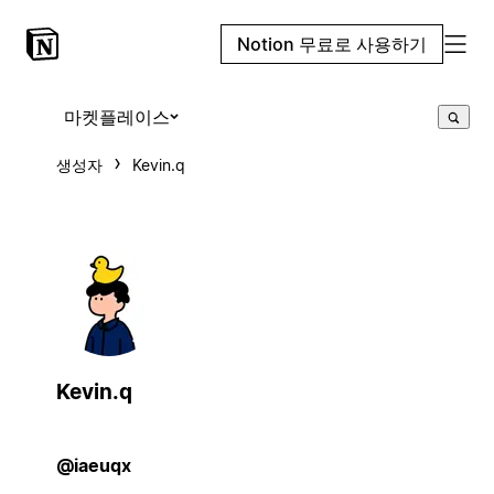
Notion 무료로 사용하기
마켓플레이스
생성자
Kevin.q
Kevin.q
@iaeuqx