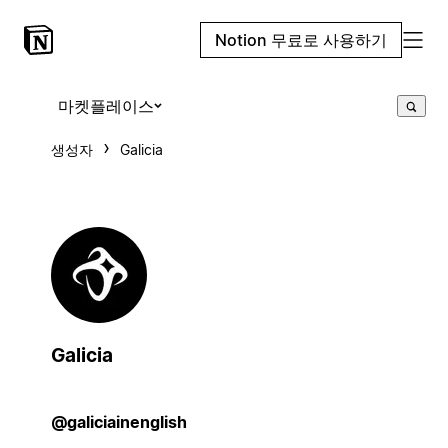
Notion 무료로 사용하기
마켓플레이스
생성자
Galicia
Galicia
@galiciainenglish