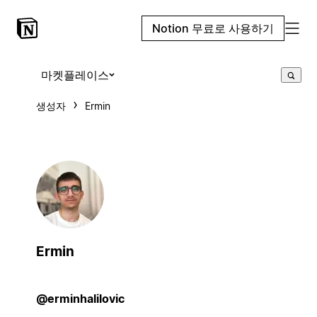
Notion 무료로 사용하기
마켓플레이스
생성자
Ermin
Ermin
@erminhalilovic