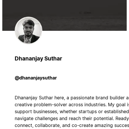
Dhananjay Suthar
@dhananjaysuthar
Dhananjay Suthar here, a passionate brand builder 
creative problem-solver across industries. My goal i
support businesses, whether startups or established
navigate challenges and reach their potential. Ready
connect, collaborate, and co-create amazing succe