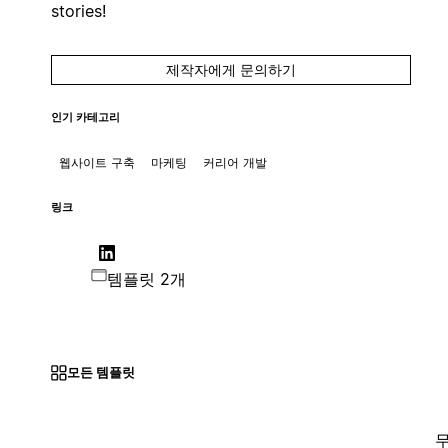
stories!
제작자에게 문의하기
인기 카테고리
웹사이트 구축
마케팅
커리어 개발
링크
템플릿 2개
모든 템플릿