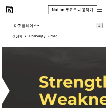
Notion 무료로 사용하기
마켓플레이스
생성자
Dhananjay Suthar