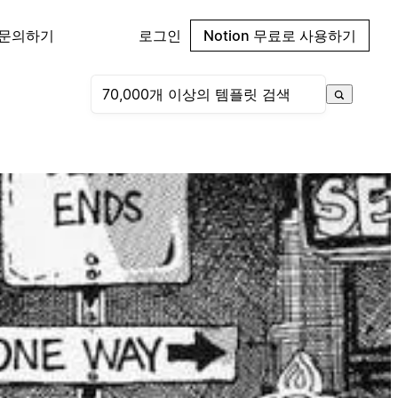
 문의하기
로그인
Notion 무료로 사용하기