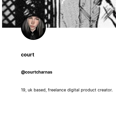
court
@courtcharnas
19, uk based, freelance digital product creator.