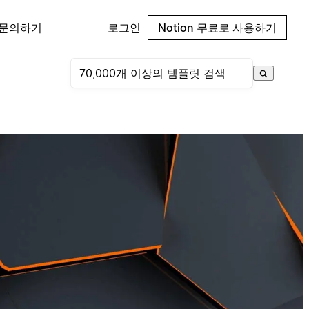
 문의하기
로그인
Notion 무료로 사용하기