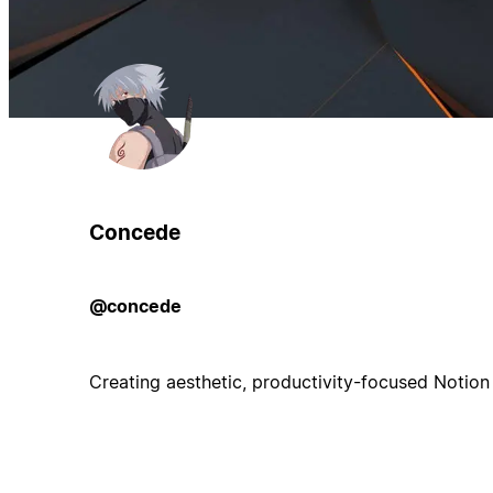
Concede
@concede
Creating aesthetic, productivity-focused Notion