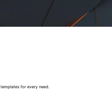
 templates for every need.