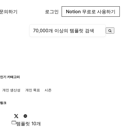
 문의하기
로그인
Notion 무료로 사용하기
인기 카테고리
개인 생산성
개인 목표
시즌
링크
템플릿 10개