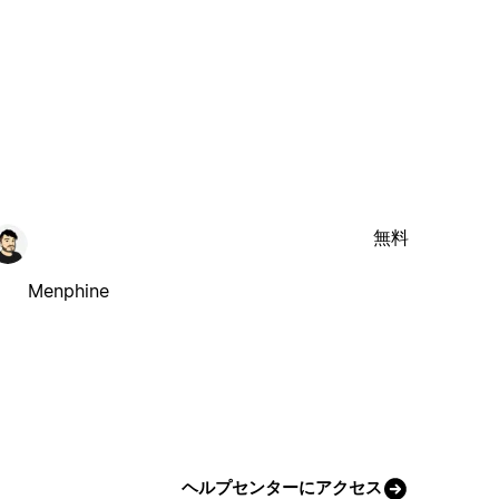
無料
Menphine
ヘルプセンターにアクセス