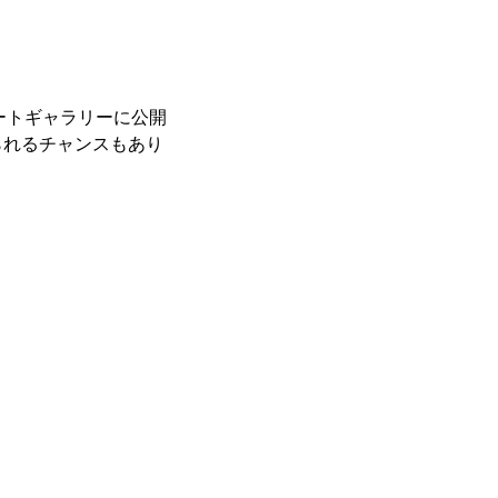
レートギャラリーに公開
られるチャンスもあり