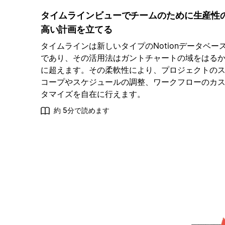
タイムラインビューでチームのために生産性
高い計画を立てる
タイムラインは新しいタイプのNotionデータベー
であり、その活用法はガントチャートの域をはる
に超えます。その柔軟性により、プロジェクトの
コープやスケジュールの調整、ワークフローのカ
タマイズを自在に行えます。
約 5分で読めます