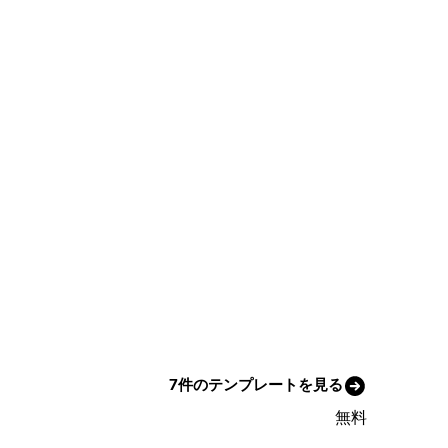
7件のテンプレートを見る
無料