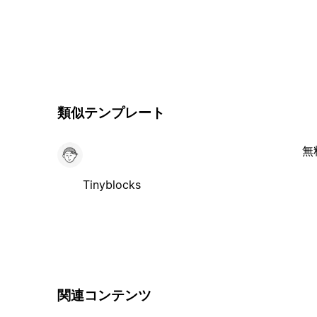
類似テンプレート
無
Tinyblocks
関連コンテンツ