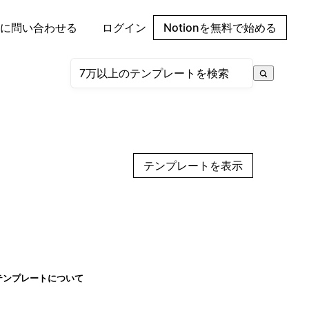
に問い合わせる
ログイン
Notionを無料で始める
テンプレートを表示
テンプレートについて