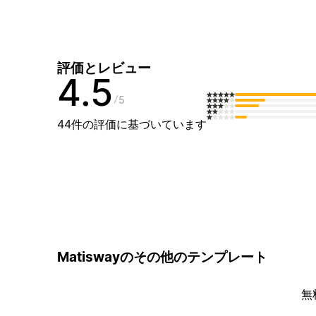
評価とレビュー
4.5
5
44件の評価に基づいています
Matiswayのその他のテンプレート
無