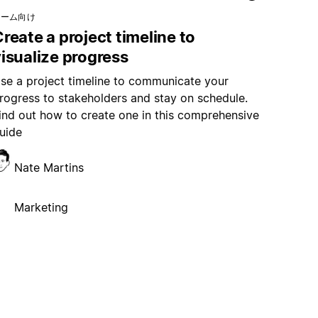
チーム向け
reate a project timeline to
isualize progress
se a project timeline to communicate your
rogress to stakeholders and stay on schedule.
ind out how to create one in this comprehensive
uide
Nate Martins
Marketing