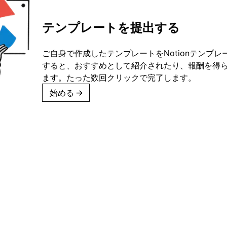
テンプレートを提出する
ご自身で作成したテンプレートをNotionテンプ
すると、おすすめとして紹介されたり、報酬を得
ます。たった数回クリックで完了します。
始める
→