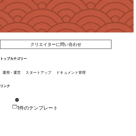
クリエイターに問い合わせ
トップカテゴリー
運用・運営
スタートアップ
ドキュメント管理
リンク
1件のテンプレート