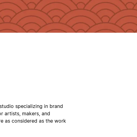
studio specializing in brand
or artists, makers, and
re as considered as the work