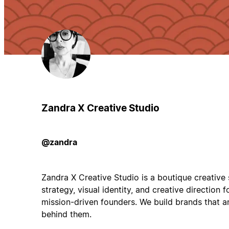
Zandra X Creative Studio
@zandra
Zandra X Creative Studio is a boutique creative 
strategy, visual identity, and creative direction f
mission-driven founders. We build brands that a
behind them.