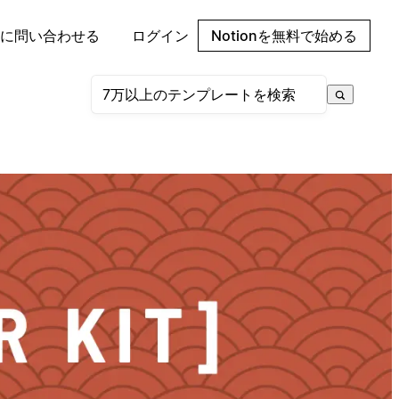
に問い合わせる
ログイン
Notionを無料で始める