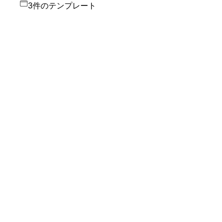
3件のテンプレート