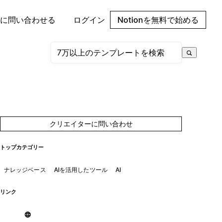
に問い合わせる
ログイン
Notionを無料で始める
クリエイターに問い合わせ
トップカテゴリー
ナレッジベース
AIを活用したツール
AI
リンク