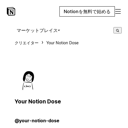
Notionを無料で始める
マーケットプレイス
クリエイター
Your Notion Dose
Your Notion Dose
@your-notion-dose