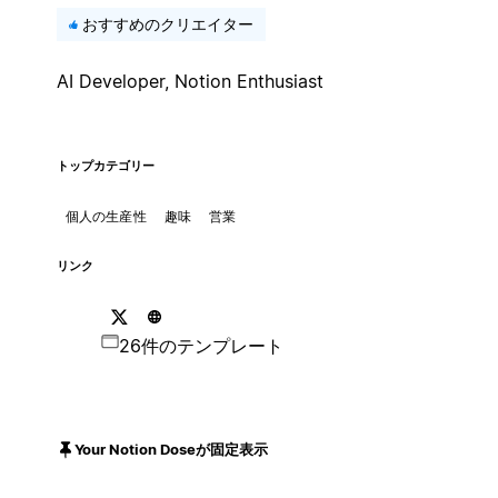
おすすめのクリエイター
AI Developer, Notion Enthusiast
トップカテゴリー
個人の生産性
趣味
営業
リンク
26件のテンプレート
Your Notion Doseが固定表示