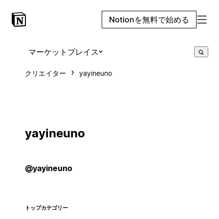
Notionを無料で始める
マーケットプレイス
クリエイター
yayineuno
yayineuno
@yayineuno
トップカテゴリー