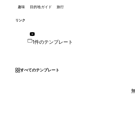
趣味
目的地ガイド
旅行
リンク
1件のテンプレート
すべてのテンプレート