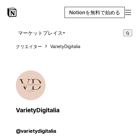
Notionを無料で始める
マーケットプレイス
クリエイター
VarietyDigitalia
VarietyDigitalia
@varietydigitalia