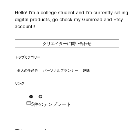
Hello! I'm a college student and I'm currently selling
digital products, go check my Gumroad and Etsy
account!!
クリエイターに問い合わせ
トップカテゴリー
個人の生産性
パーソナルプランナー
趣味
リンク
5件のテンプレート