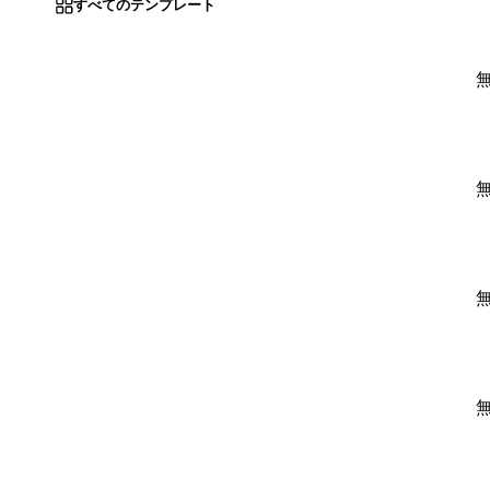
すべてのテンプレート