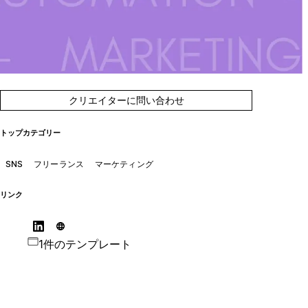
クリエイターに問い合わせ
トップカテゴリー
SNS
フリーランス
マーケティング
リンク
1件のテンプレート