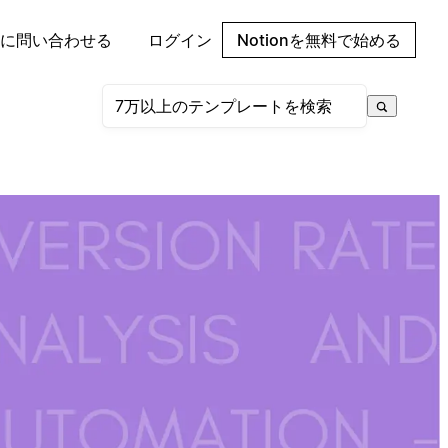
に問い合わせる
ログイン
Notionを無料で始める