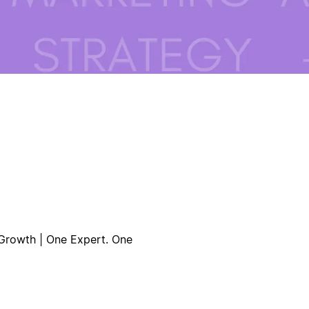
Growth | One Expert. One