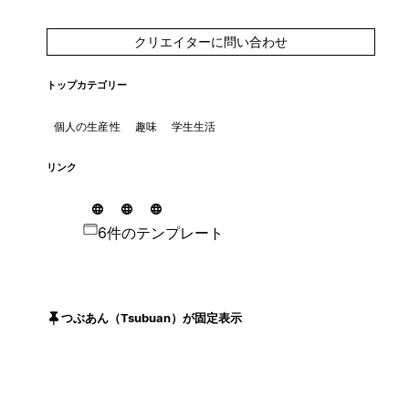
クリエイターに問い合わせ
トップカテゴリー
個人の生産性
趣味
学生生活
リンク
6件のテンプレート
つぶあん（Tsubuan）が固定表示