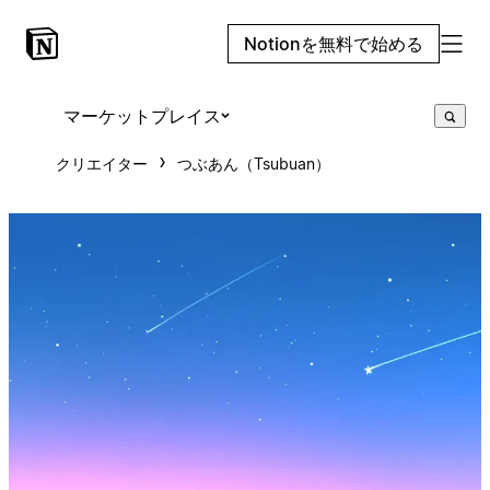
Notionを無料で始める
マーケットプレイス
クリエイター
つぶあん（Tsubuan）