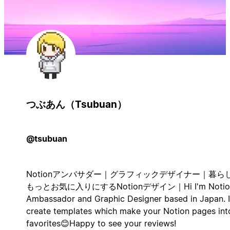
つぶあん（Tsubuan）
@tsubuan
Notionアンバサダー｜グラフィックデザイナー｜暮ら
もっとお気に入りにするNotionデザイン｜Hi I'm Notio
Ambassador and Graphic Designer based in Japan. I
create templates which make your Notion pages int
favorites😊Happy to see your reviews!