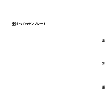
すべてのテンプレート