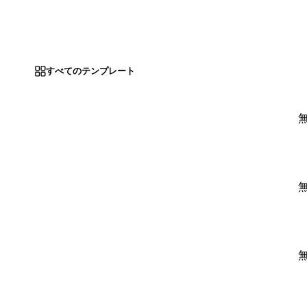
すべてのテンプレート