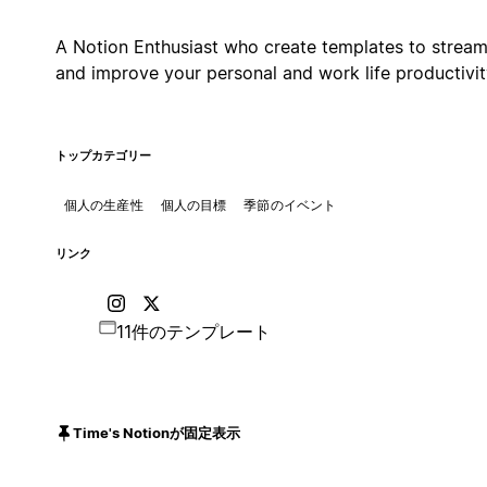
A Notion Enthusiast who create templates to stream
and improve your personal and work life productivit
トップカテゴリー
個人の生産性
個人の目標
季節のイベント
リンク
11件のテンプレート
Time's Notionが固定表示