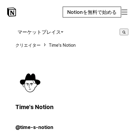
Notionを無料で始める
マーケットプレイス
クリエイター
Time's Notion
Time's Notion
@time-s-notion