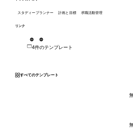
スタディープランナー
計画と目標
求職活動管理
リンク
4件のテンプレート
すべてのテンプレート