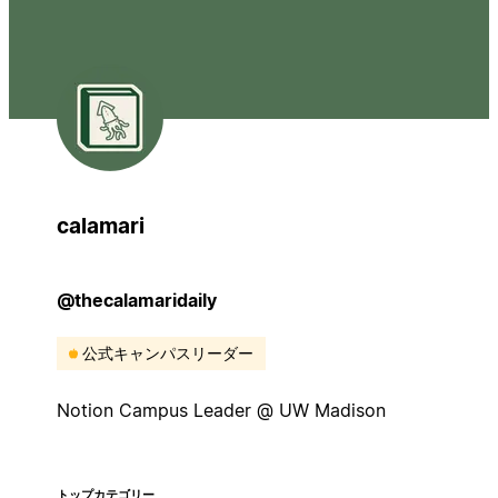
calamari
@thecalamaridaily
公式キャンパスリーダー
Notion Campus Leader @ UW Madison
トップカテゴリー