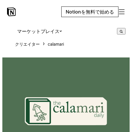
Notionを無料で始める
マーケットプレイス
クリエイター
calamari