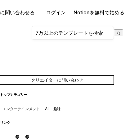
に問い合わせる
ログイン
Notionを無料で始める
クリエイターに問い合わせ
トップカテゴリー
エンターテインメント
AI
趣味
リンク