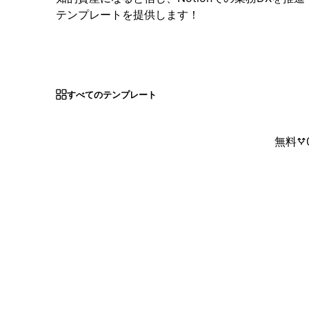
テンプレートを提供します！
すべてのテンプレート
無料