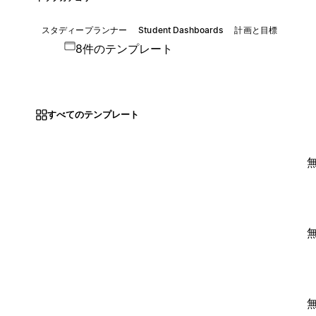
スタディープランナー
Student Dashboards
計画と目標
8件のテンプレート
すべてのテンプレート