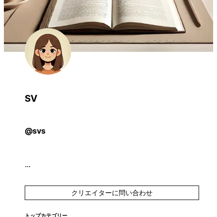
SV
@svs
...
クリエイターに問い合わせ
トップカテゴリー