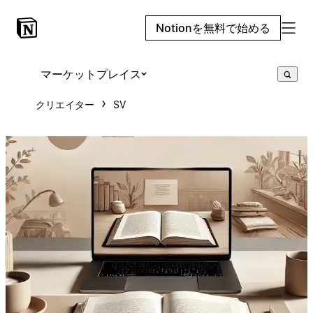
Notionを無料で始める
マーケットプレイス
クリエイター
SV