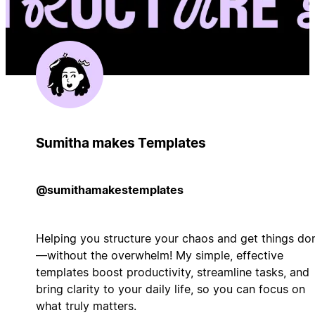
Sumitha makes Templates
@sumithamakestemplates
Helping you structure your chaos and get things do
—without the overwhelm! My simple, effective
templates boost productivity, streamline tasks, and
bring clarity to your daily life, so you can focus on
what truly matters.