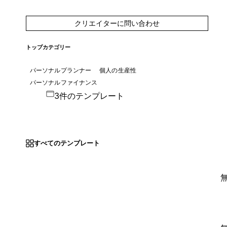
クリエイターに問い合わせ
トップカテゴリー
パーソナルプランナー
個人の生産性
パーソナルファイナンス
3件のテンプレート
すべてのテンプレート