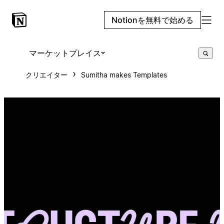
Notionを無料で始める
マーケットプレイス
クリエイター
Sumitha makes Templates