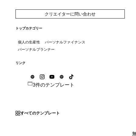
クリエイターに問い合わせ
トップカテゴリー
個人の生産性
パーソナルファイナンス
パーソナルプランナー
リンク
3件のテンプレート
すべてのテンプレート