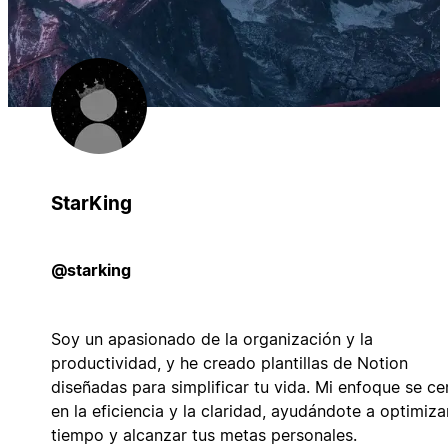
StarKing
@starking
Soy un apasionado de la organización y la
productividad, y he creado plantillas de Notion
diseñadas para simplificar tu vida. Mi enfoque se ce
en la eficiencia y la claridad, ayudándote a optimiza
tiempo y alcanzar tus metas personales.