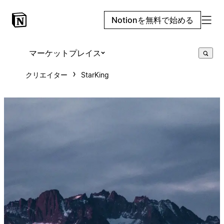
Notionを無料で始める
マーケットプレイス
クリエイター
StarKing