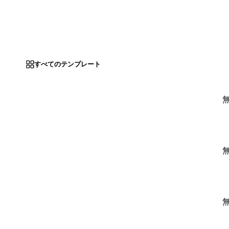
すべてのテンプレート