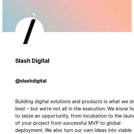
Slash Digital
@slashdigital
Building digital solutions and products is what we d
best – but we’re not all in the execution. We know 
to seize an opportunity, from incubation to the laun
of your project from successful MVP to global
deployment. We also turn our own ideas into viable