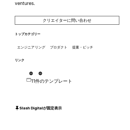
ventures.
クリエイターに問い合わせ
トップカテゴリー
エンジニアリング
プロダクト
提案・ピッチ
リンク
11件のテンプレート
Slash Digitalが固定表示