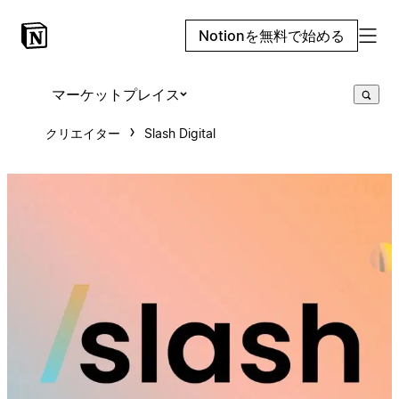
Notionを無料で始める
マーケットプレイス
クリエイター
Slash Digital