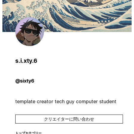
s.i.xty.6
@sixty6
template creator tech guy computer student
クリエイターに問い合わせ
トップカテゴリー