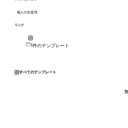
個人の生産性
リンク
1件のテンプレート
すべてのテンプレート