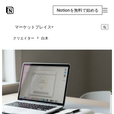
Notionを無料で始める
マーケットプレイス
クリエイター
白木