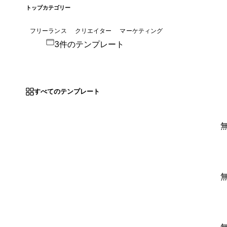
トップカテゴリー
フリーランス
クリエイター
マーケティング
3件のテンプレート
すべてのテンプレート