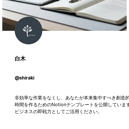
白木
@shiraki
非効率な作業をなくし、あなたが本来集中すべき創造
時間を作るためのNotionテンプレートを公開していま
ビジネスの即戦力としてご活用ください。