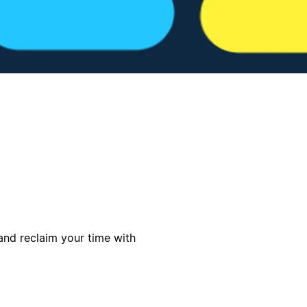
and reclaim your time with