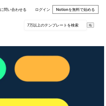
に問い合わせる
ログイン
Notionを無料で始める