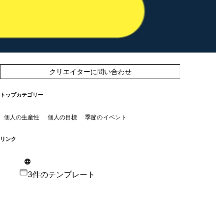
クリエイターに問い合わせ
トップカテゴリー
個人の生産性
個人の目標
季節のイベント
リンク
3件のテンプレート