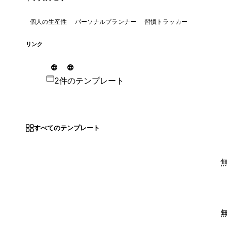
個人の生産性
パーソナルプランナー
習慣トラッカー
リンク
2件のテンプレート
すべてのテンプレート