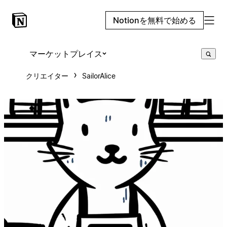
Notionを無料で始める
マーケットプレイス
クリエイター
SailorAlice