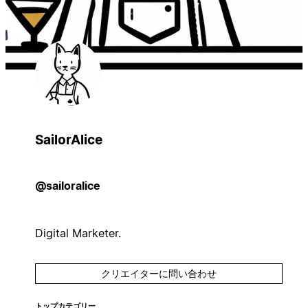
SailorAlice
@sailoralice
Digital Marketer.
クリエイターに問い合わせ
トップカテゴリー