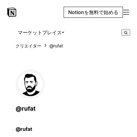
Notionを無料で始める
マーケットプレイス
クリエイター
@rufat
@rufat
@rufat