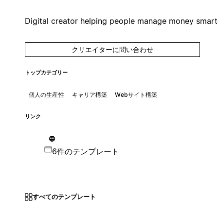
Digital creator helping people manage money smart
クリエイターに問い合わせ
トップカテゴリー
個人の生産性
キャリア構築
Webサイト構築
リンク
6件のテンプレート
すべてのテンプレート