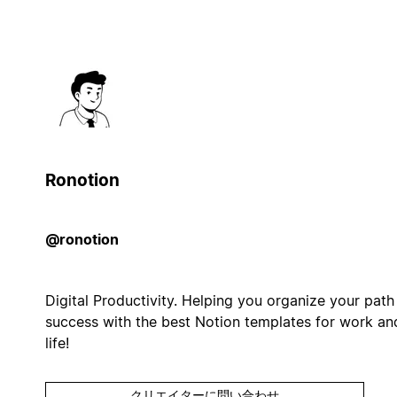
Ronotion
@ronotion
Digital Productivity. Helping you organize your path
success with the best Notion templates for work an
life!
クリエイターに問い合わせ