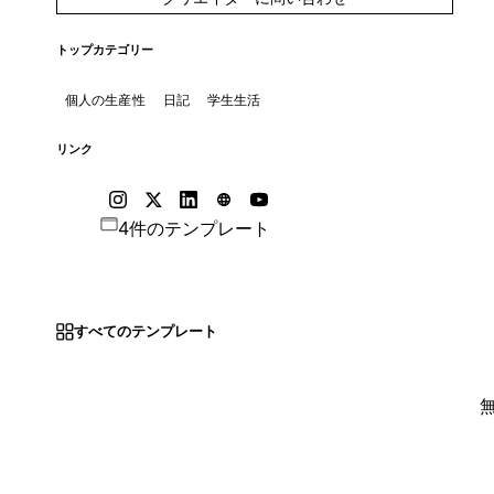
トップカテゴリー
個人の生産性
日記
学生生活
リンク
4件のテンプレート
すべてのテンプレート