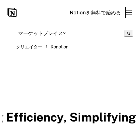
Notionを無料で始める
マーケットプレイス
クリエイター
Ronotion