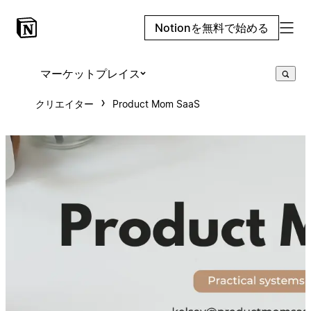
Notionを無料で始める
マーケットプレイス
クリエイター
Product Mom SaaS