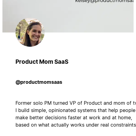
Product Mom SaaS
@productmomsaas
Former solo PM turned VP of Product and mom of t
I build simple, opinionated systems that help people
make better decisions faster at work and at home,
based on what actually works under real constraints