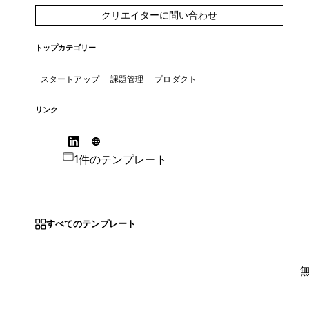
クリエイターに問い合わせ
トップカテゴリー
スタートアップ
課題管理
プロダクト
リンク
1件のテンプレート
すべてのテンプレート