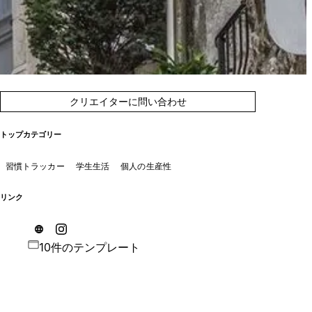
クリエイターに問い合わせ
トップカテゴリー
習慣トラッカー
学生生活
個人の生産性
リンク
10件のテンプレート