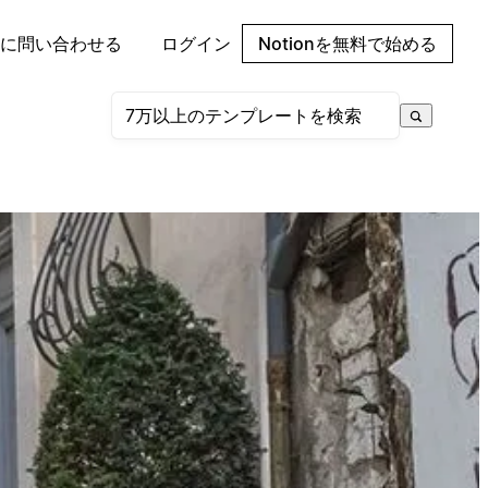
に問い合わせる
ログイン
Notionを無料で始める