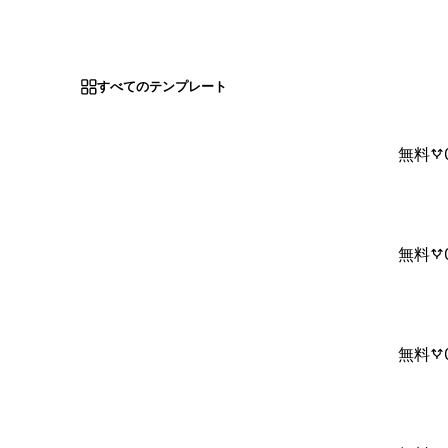
すべてのテンプレート
無料
無料
無料