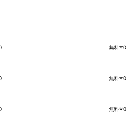
0
無料
0
0
無料
0
0
無料
0