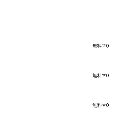
無料
0
無料
0
無料
0