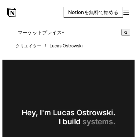
Notionを無料で始める
マーケットプレイス
クリエイター
Lucas Ostrowski