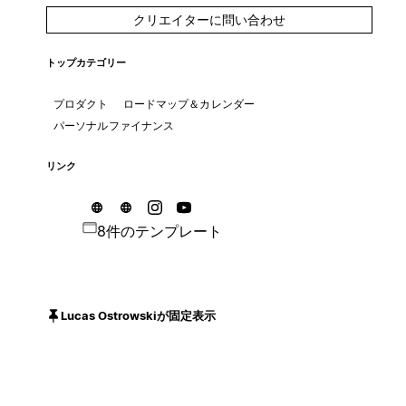
クリエイターに問い合わせ
トップカテゴリー
プロダクト
ロードマップ＆カレンダー
パーソナルファイナンス
リンク
8件のテンプレート
Lucas Ostrowskiが固定表示