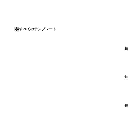
すべてのテンプレート