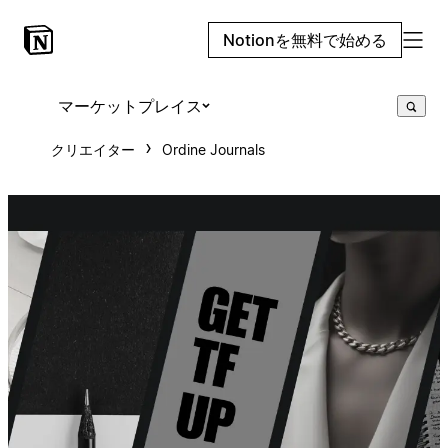
Notionを無料で始める
マーケットプレイス
クリエイター
Ordine Journals