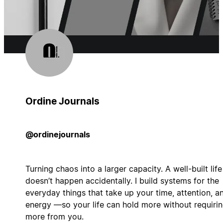
Ordine Journals
@ordinejournals
Turning chaos into a larger capacity. A well-built life
doesn’t happen accidentally. I build systems for the
everyday things that take up your time, attention, a
energy —so your life can hold more without requiri
more from you.