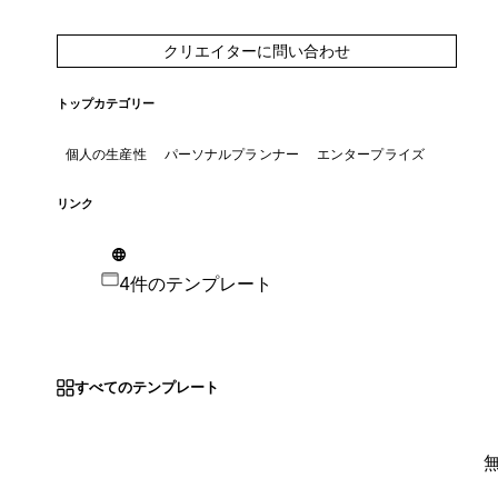
クリエイターに問い合わせ
トップカテゴリー
個人の生産性
パーソナルプランナー
エンタープライズ
リンク
4件のテンプレート
すべてのテンプレート