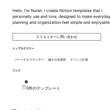
Hello, I'm Nutan. I create Notion templates that I
personally use and love, designed to make everyda
planning and organization feel simple and enjoyable
クリエイターに問い合わせ
トップカテゴリー
パーソナルプランナー
個人の生産性
イベント計画
リンク
3件のテンプレート