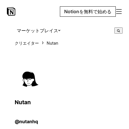
Notionを無料で始める
マーケットプレイス
クリエイター
Nutan
Nutan
@nutanhq