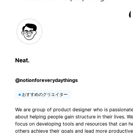
Neat.
@notionforeverydaythings
おすすめのクリエイター
We are group of product designer who is passionat
about helping people gain structure in their lives. W
focus on developing tools and resources that can h
others achieve their goals and lead more productive