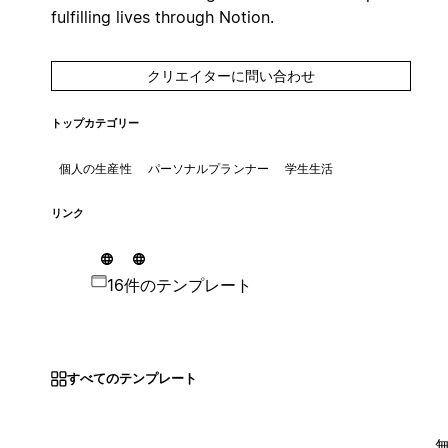
fulfilling lives through Notion.
クリエイターに問い合わせ
トップカテゴリー
個人の生産性
パーソナルプランナー
学生生活
リンク
16件のテンプレート
すべてのテンプレート