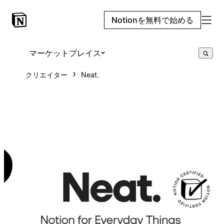
Notionを無料で始める
マーケットプレイス
クリエイター
Neat.