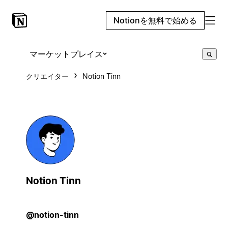
Notionを無料で始める
マーケットプレイス
クリエイター
Notion Tinn
Notion Tinn
@notion-tinn