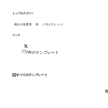
トップカテゴリー
個人の生産性
本
メモとナレッジ
リンク
7件のテンプレート
すべてのテンプレート